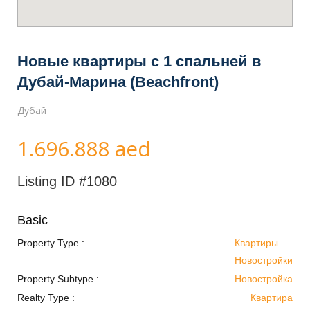
Новые квартиры с 1 спальней в
Дубай-Марина (Beachfront)
Дубай
1.696.888 aed
Listing ID
#1080
Basic
Property Type :
Квартиры
Новостройки
Property Subtype :
Новостройка
Realty Type :
Квартира