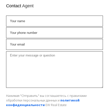
Contact
Agent
Нажимая "Отправить" вы соглашаетесь с правилами
обработки персональных данных и
политикой
конфиденциальности
EW Real Estate