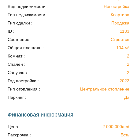
Вид недвижимости :
Новостройка
Тип недвижимости :
Квартира
Тип сделки :
Продажа
ID :
1133
Состояние :
Строится
Общая площадь :
104 м²
Комнат :
2
Спален :
2
Санузлов :
2
Год постройки :
2022
Тип отопления :
Центральное отопление
Паркинг :
Да
Финансовая информация
Цена :
2.000.000aed
Рассрочка :
Есть