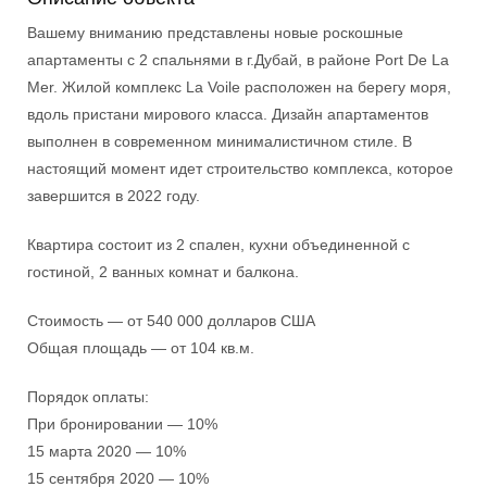
Вашему вниманию представлены новые роскошные
апартаменты с 2 спальнями в г.Дубай, в районе Port De La
Mer. Жилой комплекс La Voile расположен на берегу моря,
вдоль пристани мирового класса. Дизайн апартаментов
выполнен в современном минималистичном стиле. В
настоящий момент идет строительство комплекса, которое
завершится в 2022 году.
Квартира состоит из 2 спален, кухни объединенной с
гостиной, 2 ванных комнат и балкона.
Стоимость — от 540 000 долларов США
Общая площадь — от 104 кв.м.
Порядок оплаты:
При бронировании — 10%
15 марта 2020 — 10%
15 сентября 2020 — 10%