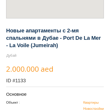
Новые апартаменты с 2-мя
спальнями в Дубае - Port De La Mer
- La Voile (Jumeirah)
Дубай
2.000.000 aed
ID
#1133
Основное
Объект :
Квартиры
Новостройки