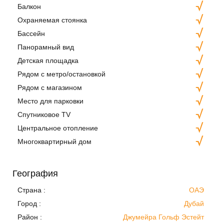
Балкон
Охраняемая стоянка
Бассейн
Панорамный вид
Детская площадка
Рядом с метро/остановкой
Рядом с магазином
Место для парковки
Спутниковое TV
Центральное отопление
Многоквартирный дом
География
Страна :
ОАЭ
Город :
Дубай
Район :
Джумейра Гольф Эстейт