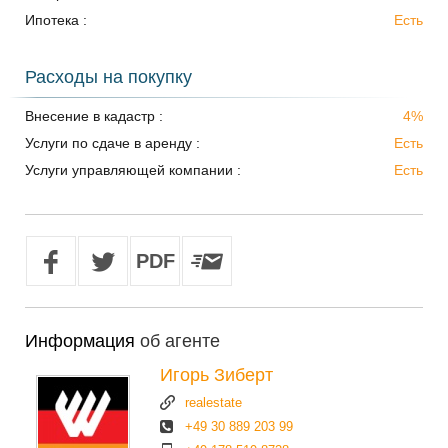
Ипотека :
Есть
Расходы на покупку
Внесение в кадастр :
4%
Услуги по сдаче в аренду :
Есть
Услуги управляющей компании :
Есть
Информация
об агенте
Игорь Зиберт
realestate
+49 30 889 203 99