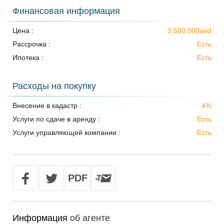
Финансовая информация
Цена :
3.500.000aed
Рассрочка :
Есть
Ипотека :
Есть
Расходы на покупку
Внесение в кадастр :
4%
Услуги по сдаче в аренду :
Есть
Услуги управляющей компании :
Есть
Информация
об агенте