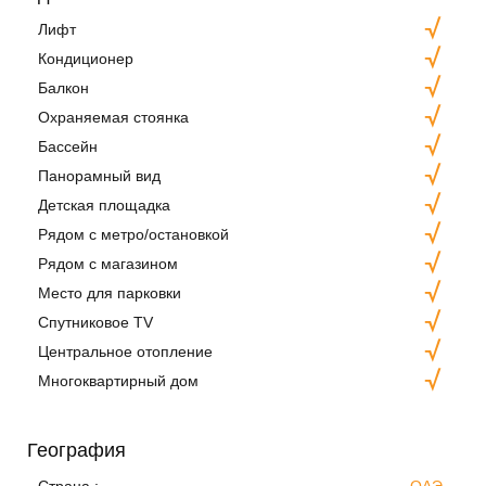
Лифт
Кондиционер
Балкон
Охраняемая стоянка
Бассейн
Панорамный вид
Детская площадка
Рядом с метро/остановкой
Рядом с магазином
Место для парковки
Спутниковое TV
Центральное отопление
Многоквартирный дом
География