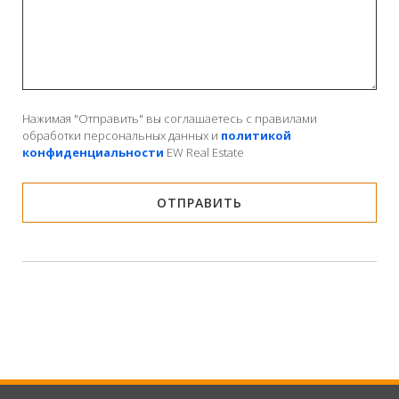
Нажимая "Отправить" вы соглашаетесь с правилами
обработки персональных данных и
политикой
конфиденциальности
EW Real Estate