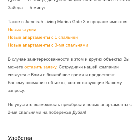
Зайеда — 5 минут.
Также в Jumeirah Living Marina Gate 3 в продаже имеются:
Новые студии
Новые апартаменты с 1 спальней
Новые апартаменты с 3-мя спальнями
В случае заинтересованности в этом и других объектах Вы
можете
оставить заявку
. Сотрудники нашей компании
свяжутся с Вами в ближайшее время и предоставят
Вашему вниманию объекты, соответствующие Вашему
запросу.
Не упустите возможность приобрести новые апартаменты с
2-мя спальнями на побережье Дубая!
Удобства