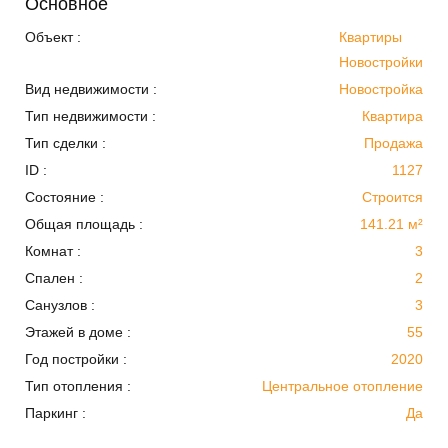
Основное
Объект :
Квартиры
Новостройки
Вид недвижимости :
Новостройка
Тип недвижимости :
Квартира
Тип сделки :
Продажа
ID :
1127
Состояние :
Строится
Общая площадь :
141.21 м²
Комнат :
3
Спален :
2
Санузлов :
3
Этажей в доме :
55
Год постройки :
2020
Тип отопления :
Центральное отопление
Паркинг :
Да