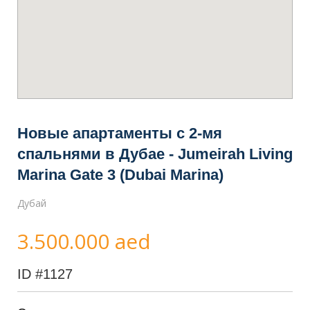
Новые апартаменты с 2-мя
спальнями в Дубае - Jumeirah Living
Marina Gate 3 (Dubai Marina)
Дубай
3.500.000 aed
ID
#1127