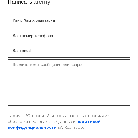
Написать
агенту
Нажимая "Отправить" вы соглашаетесь с правилами
обработки персональных данных и
политикой
конфиденциальности
EW Real Estate